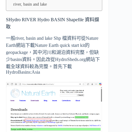
river, basin and lake
SHydro RIVER Hydro BASIN Shapefile 資料擷
取
一般river, basin and lake Shp 檔資料可從Nature
Earth網站下載Nature Earth quick start kit的
geopackage，其中河川和湖泊資料完整，但缺
少basins資料。因此改從HydroSheds.org網站下
載全球資料較為完整。首先下載
HydroBasins:Asia