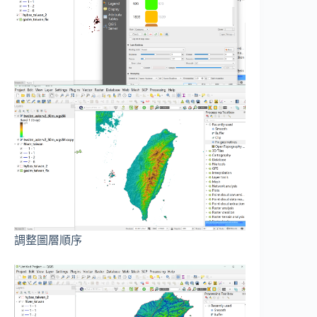
調整圖層順序