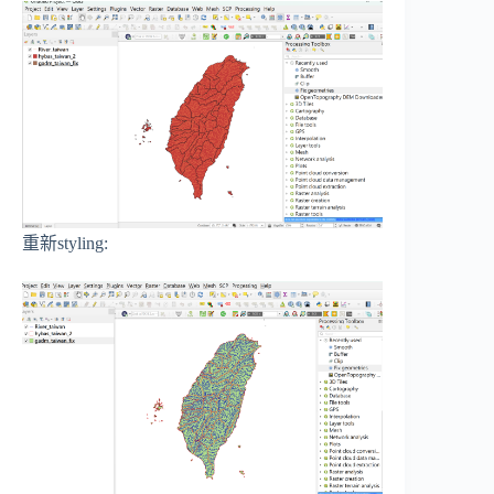
重新styling: