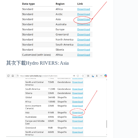
其次下載Hydro RIVERS: Asia