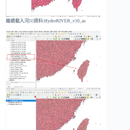
繼續載入河川資料:HydroRIVER_v10_as