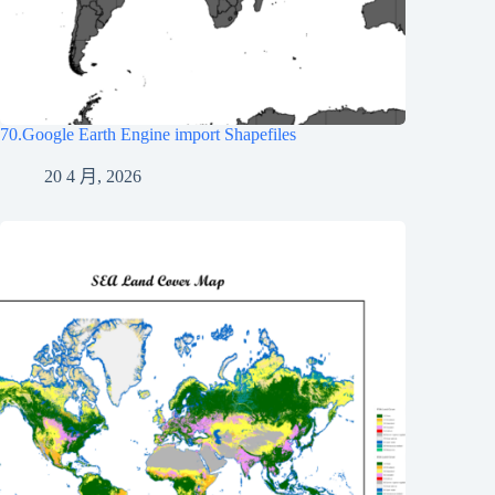
70.Google Earth Engine import Shapefiles
20 4 月, 2026