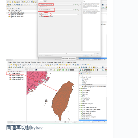
同理再切割hybas: