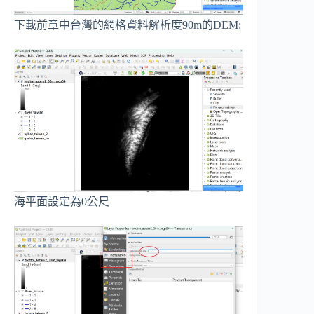
下載前章中台灣的網格資料解析度90m的DEM:
海平面設定為0公尺