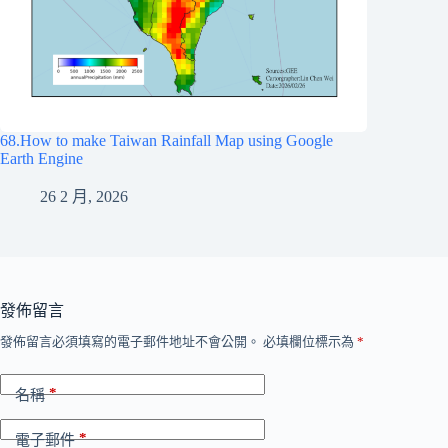
68.How to make Taiwan Rainfall Map using Google
Earth Engine
26 2 月, 2026
發佈留言
發佈留言必須填寫的電子郵件地址不會公開。
必填欄位標示為
*
*
名稱
*
電子郵件