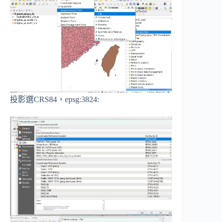
投影選CRS84，epsg:3824: