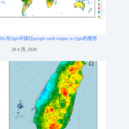
69.在Qgis中探討google earth engine in Qgis的應用
20 4 月, 2026