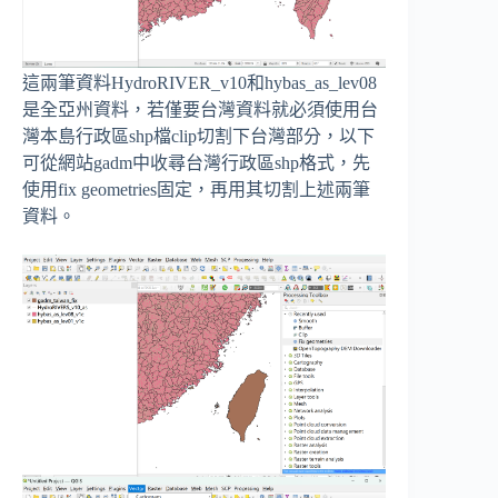
這兩筆資料HydroRIVER_v10和hybas_as_lev08
是全亞州資料，若僅要台灣資料就必須使用台
灣本島行政區shp檔clip切割下台灣部分，以下
可從網站gadm中收尋台灣行政區shp格式，先
使用fix geometries固定，再用其切割上述兩筆
資料。