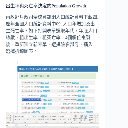
出生率與死亡率決定的Population Growth
內政部戶政司全球資訊網人口統計資料下載四.
歷年全國人口統計資料中09. 人口年增加及出
生死亡率，如下打開表單選取年代，年底人口
總數，粗出生率，粗死亡率，4個欄位複製
後，重新建立新表單，選擇陰影部分，插入，
選擇折線圖表。