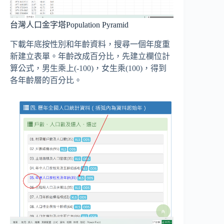
台灣人口金字塔Population Pyramid
下載年底按性別和年齡資料，搜尋一個年度重
新建立表單。年齡改成百分比，先建立欄位計
算公式，男生乘上(-100)，女生乘(100)，得到
各年齡層的百分比。