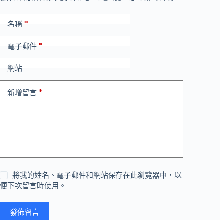
*
名稱
*
電子郵件
網站
*
新增留言
將我的姓名、電子郵件和網站保存在此瀏覽器中，以
便下次留言時使用。
發佈留言