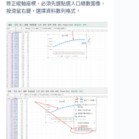
修正縱軸座標，必須先選點選人口總數圖像，
按滑鼠右鍵，選擇資料數列格式，