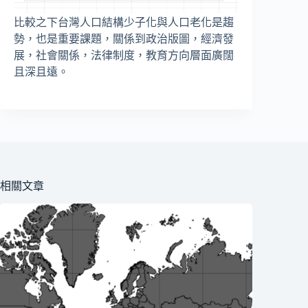
比較之下台灣人口結構少子化與人口老化是趨
勢，也是重要課題，關係到政治版圖，經濟發
展，社會關係，法律制度，教育方向層面廣闊
且深且遠。
相關文章