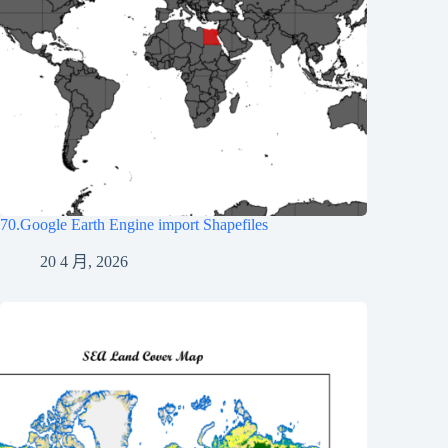
70.Google Earth Engine import Shapefiles
20 4 月, 2026