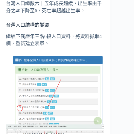
台灣人口總數六十五年成長趨緩，出生率由千
分之40下降至6，死亡率超越出生率。
台灣人口結構的變遷
繼續下載歷年三階6段人口資料，將資料擷取4
欄，重新建立表單。