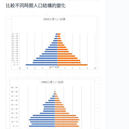
比較不同時期人口結構的變化