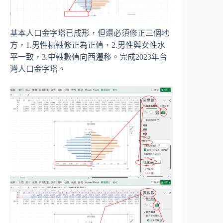
基本人口金字塔已成形，但還必須修正三個地
方，1.男性橫軸修正為正值，2.男性與女性水
平一致，3.中軸數值向西遷移。完成2023年台
灣人口金字塔。