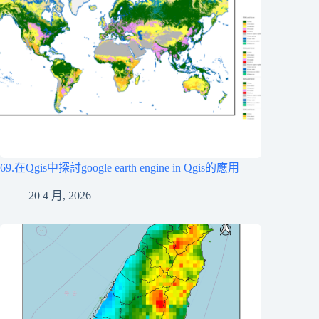
69.在Qgis中探討google earth engine in Qgis的應用
20 4 月, 2026