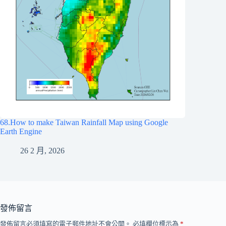
68.How to make Taiwan Rainfall Map using Google
Earth Engine
26 2 月, 2026
發佈留言
發佈留言必須填寫的電子郵件地址不會公開。
必填欄位標示為
*