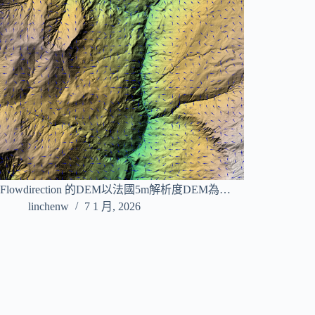
Flowdirection 的DEM以法國5m解析度DEM為…
linchenw
7 1 月, 2026