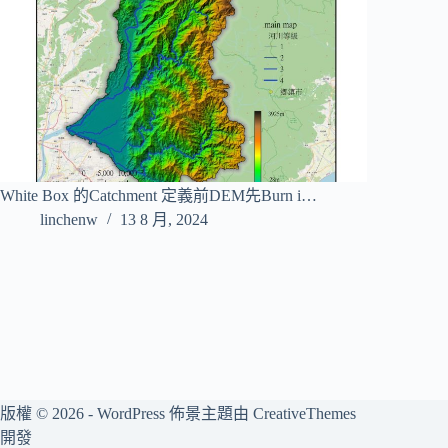
White Box 的Catchment 定義前DEM先Burn i…
linchenw
13 8 月, 2024
版權 © 2026 - WordPress 佈景主題由
CreativeThemes
開發