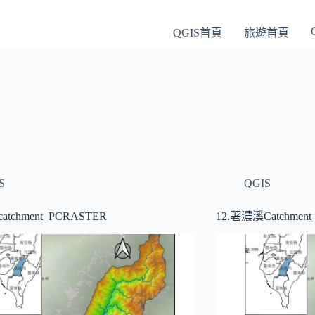
QGIS首頁
旅遊首頁
S
QGIS
atchment_PCRASTER
12.荖濃溪Catchment